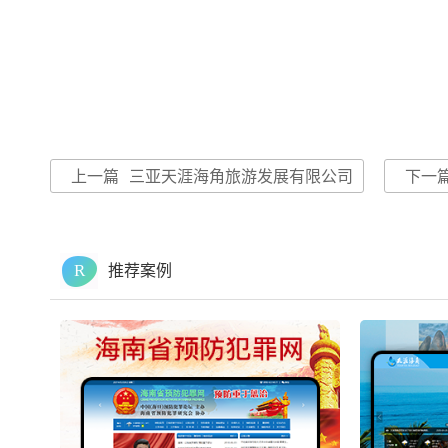
上一篇
三亚天涯海角旅游发展有限公司
下一
R
推荐案例