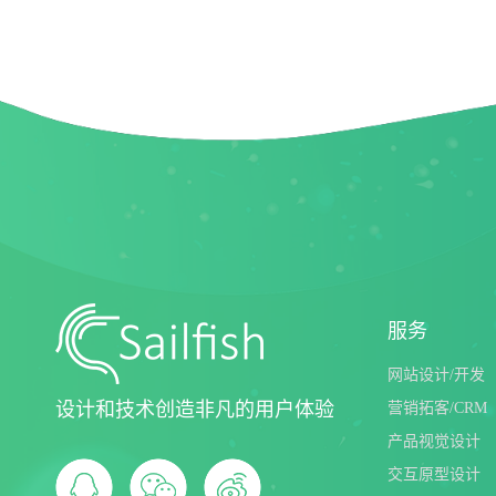
成美暖情少女
海南新动力
服务
网站设计/开发
设计和技术创造非凡的用户体验
营销拓客/CRM
产品视觉设计
交互原型设计