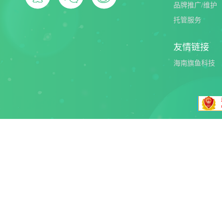
品牌推广/维护
托管服务
友情链接
海南旗鱼科技