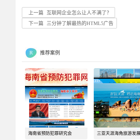
上一篇
互联网企业怎么让人不满了？
下一篇
三分钟了解最热的HTML5广告
R
推荐案例
海南省预防犯罪研究会