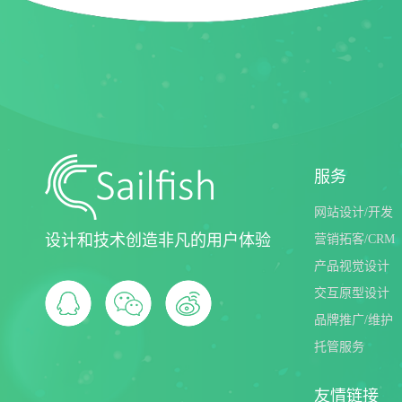
成美暖情少女
服务
网站设计/开发
设计和技术创造非凡的用户体验
营销拓客/CRM
产品视觉设计
交互原型设计
品牌推广/维护
托管服务
友情链接