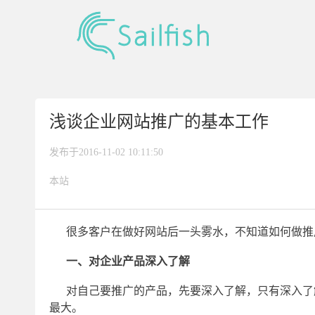
浅谈企业网站推广的基本工作
发布于2016-11-02 10:11:50
本站
很多客户在做好网站后一头雾水，不知道如何做推
一、对企业产品深入了解
对自己要推广的产品，先要深入了解，只有深入了
最大。