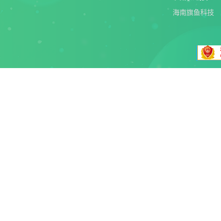
海南旗鱼科技