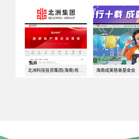
北洲科技投资集团(海南)有限公司
海南成美慈善基金会