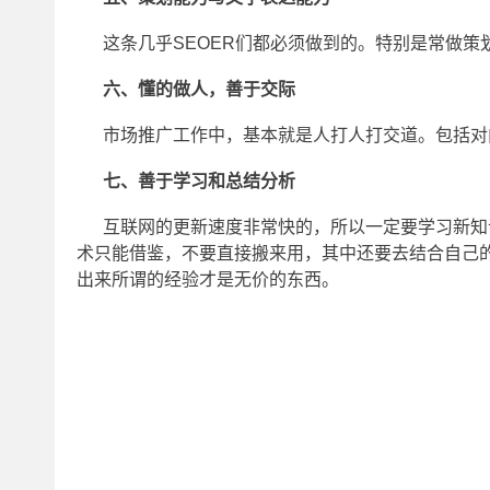
这条几乎SEOER们都必须做到的。特别是常做
六、懂的做人，善于交际
市场推广工作中，基本就是人打人打交道。包括对
七、善于学习和总结分析
互联网的更新速度非常快的，所以一定要学习新知
术只能借鉴，不要直接搬来用，其中还要去结合自己
出来所谓的经验才是无价的东西。