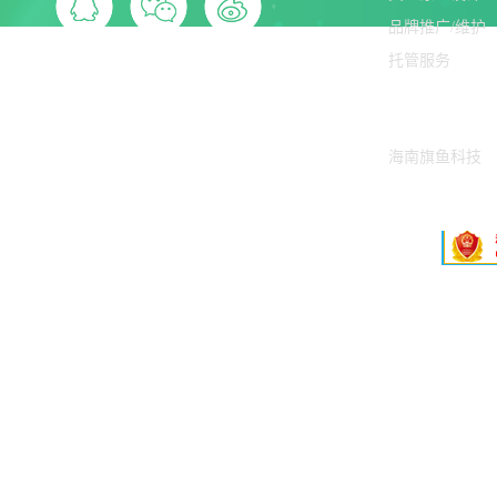
品牌推广/维护
托管服务
友情链接
海南旗鱼科技