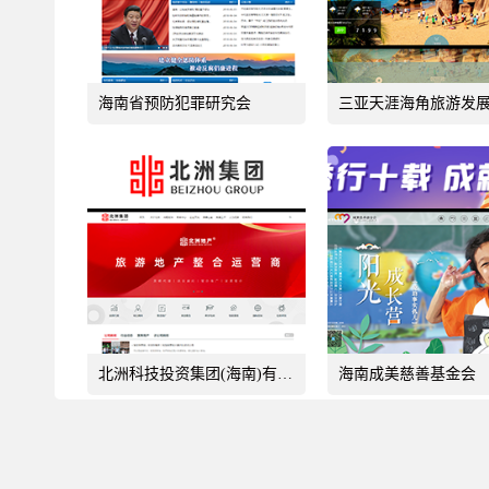
海南省预防犯罪研究会
北洲科技投资集团(海南)有限公司
海南成美慈善基金会