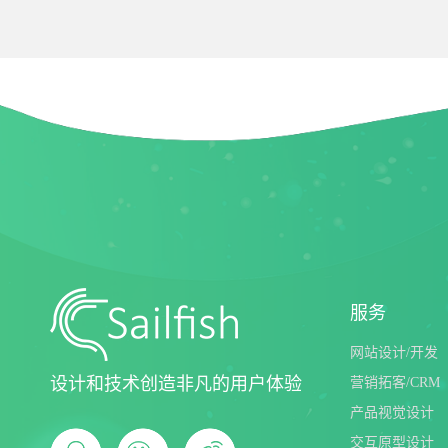
成美暖情少女
服务
网站设计/开发
设计和技术创造非凡的用户体验
营销拓客/CRM
产品视觉设计
交互原型设计