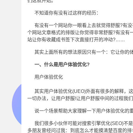
们这就开始。
不知道你有没有过这样的经历：
有没有一个网站你一眼看上去就觉得舒服?有没
个网站文章格式的排版让你觉得非常舒服?有没有
站让你有收藏成书签下次直接打开的冲动?……
其实上面所有的想法原因只有一个：它让你的体验
一、什么是用户体验优化?
用户体验优化
其实用户体验优化(UEO)外面有很多的解释
一切办法，让用户舒服!让用户舒服中间的过程我们
说一个场景帮助大家理解一下用户体验优化的
我们很多小伙伴可能对搜索引擎优化(SEO)
多朋友曾经问过我：到底怎么才能摸清楚百度的排