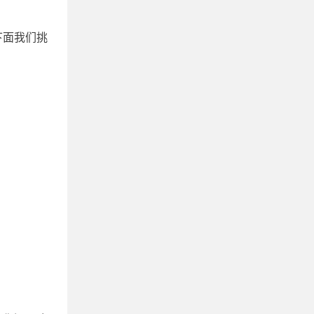
下面我们挑