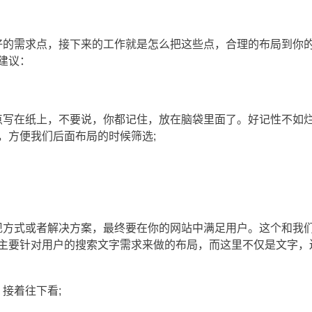
好的需求点，接下来的工作就是怎么把这些点，合理的布局到你
建议：
写在纸上，不要说，你都记住，放在脑袋里面了。好记性不如烂
，方便我们后面布局的时候筛选;
方式或者解决方案，最终要在你的网站中满足用户。这个和我们
主要针对用户的搜索文字需求来做的布局，而这里不仅是文字，
接着往下看;