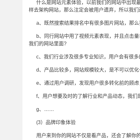
什么是网站元素体验，以前我们的网站中出现
样去架构网站，那么注定会被用户遗弃，所以我们
a、既然搜索结果排名中有很多图片网站，那么
b、同行网站中用了视频元素表现，并且点击
我们的网站里面?
c、我们行业涉及很多专业知识，用户会有很多
d、产品比较多，网站规模较大，是不可以优化
e、通过用户调研，发现用户很多转化前的顾虑
f、用户想要及时的了解行业和产品动态，我们
g、……
(3）品牌印象体验
用户来到你的网站不仅是看产品，还会了解你