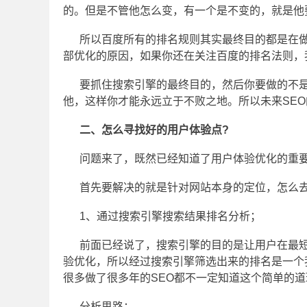
的。但是不管他怎么变，有一个是不变的，就是他
所以百度所有的排名规则其实最终目的都是在做
部优化的原因，如果你还在关注百度的排名法则，
要抓住搜索引擎的最终目的，然后你要做的不
他，这样你才能永远立于不败之地。所以未来SEO的
二、怎么寻找好的用户体验点?
问题来了，既然已经知道了用户体验优化的重要
首先要解决的就是针对网站本身的定位，怎么去
1、通过搜索引擎搜索结果排名分析；
前面已经说了，搜索引擎的目的是让用户在最
验优化，所以经过搜索引擎筛选出来的排名是一个
很多做了很多年的SEO都不一定知道这个简单的道
分析思路：