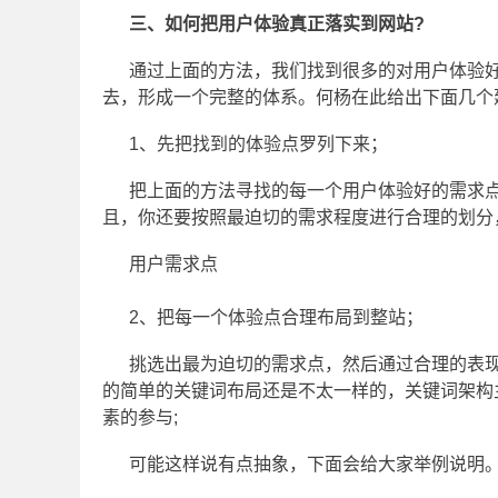
三、如何把用户体验真正落实到网站?
通过上面的方法，我们找到很多的对用户体验
去，形成一个完整的体系。何杨在此给出下面几个
1、先把找到的体验点罗列下来；
把上面的方法寻找的每一个用户体验好的需求点
且，你还要按照最迫切的需求程度进行合理的划分
用户需求点
2、把每一个体验点合理布局到整站；
挑选出最为迫切的需求点，然后通过合理的表现
的简单的关键词布局还是不太一样的，关键词架构
素的参与;
可能这样说有点抽象，下面会给大家举例说明。