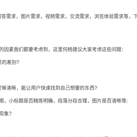
问答需求，图片需求，视频需求，交流需求，浏览体验需求等，
站的因素我们都要考虑到，这里何杨建议大家考虑这些问题：
显的差别?
足够清晰，能让用户快速找到自己想要的东西?
眼，小标题是否精炼明确，段落分段合理，图片是否清晰等;
现象?