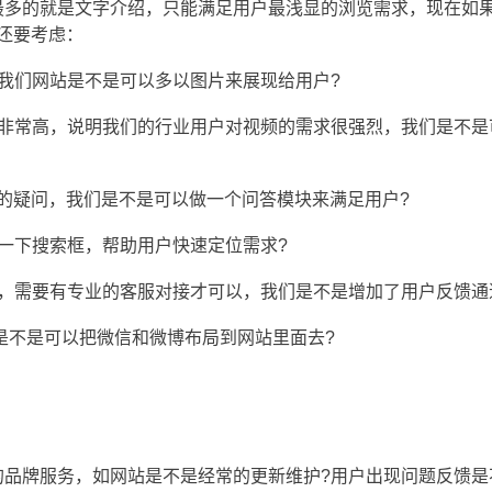
最多的就是文字介绍，只能满足用户最浅显的浏览需求，现在如
还要考虑：
我们网站是不是可以多以图片来展现给用户?
量非常高，说明我们的行业用户对视频的需求很强烈，我们是不是
的疑问，我们是不是可以做一个问答模块来满足用户?
一下搜索框，帮助用户快速定位需求?
，需要有专业的客服对接才可以，我们是不是增加了用户反馈通
是不是可以把微信和微博布局到网站里面去?
的品牌服务，如网站是不是经常的更新维护?用户出现问题反馈是