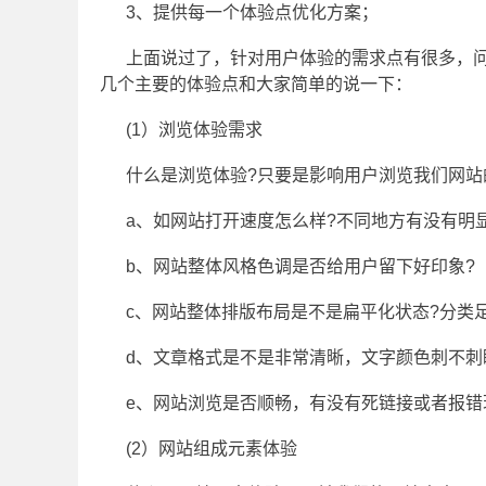
3、提供每一个体验点优化方案；
上面说过了，针对用户体验的需求点有很多，
几个主要的体验点和大家简单的说一下：
(1）浏览体验需求
什么是浏览体验?只要是影响用户浏览我们网
a、如网站打开速度怎么样?不同地方有没有明
b、网站整体风格色调是否给用户留下好印象?
c、网站整体排版布局是不是扁平化状态?分类
d、文章格式是不是非常清晰，文字颜色刺不刺
e、网站浏览是否顺畅，有没有死链接或者报错
(2）网站组成元素体验