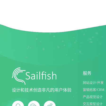
成美暖情少女
海南新动力
服务
网站设计/开发
设计和技术创造非凡的用户体验
营销拓客/CRM
产品视觉设计
交互原型设计