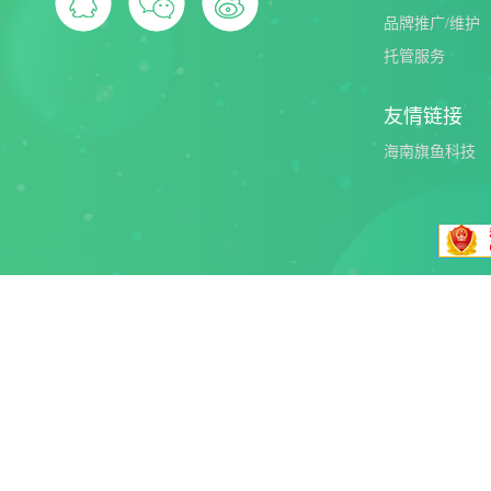
品牌推广/维护
托管服务
友情链接
海南旗鱼科技