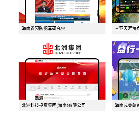
海南省预防犯罪研究会
三亚天涯海
北洲科技投资集团(海南)有限公司
海南成美慈