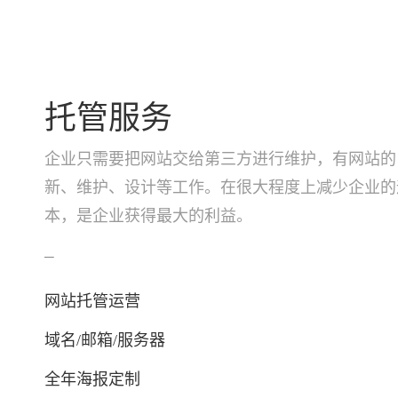
托管服务
企业只需要把网站交给第三方进行维护，有网站的
新、维护、设计等工作。在很大程度上减少企业的
本，是企业获得最大的利益。
—
网站托管运营
域名/邮箱/服务器
全年海报定制