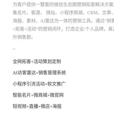
为客户提供一整套的微信生态圈营销拓客解决方案
集名片、客源、 微站、小程序商城、CRM、文章
海报、素材、AI雷达为一体的营销工具。通过“销
+拓客+活动”的营销闭环，打造企业/个人品牌，
升销售额。
—
全网拓客+活动策划定制
AI访客雷达+销售管理系统
小程序引流活动+软文推广
智能名片+微商城+微官网
短视频+直播+微店+海报