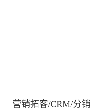
营销拓客/CRM/分销