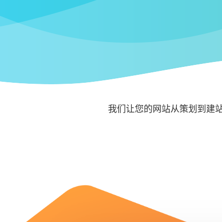
我们让您的网站从策划到建