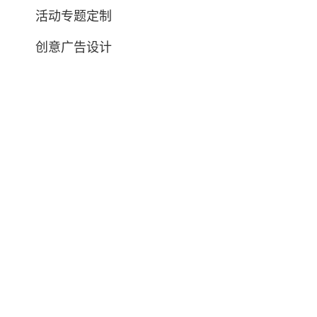
活动专题定制
创意广告设计