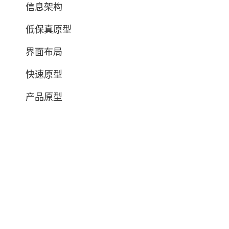
信息架构
低保真原型
界面布局
快速原型
产品原型