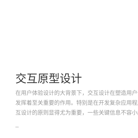
交互原型设计
在用户体验设计的大背景下，交互设计在塑造用户
发挥着至关重要的作用。特别是在开发复杂应用程
互设计的原则显得尤为重要，一些关键信息不容小
—