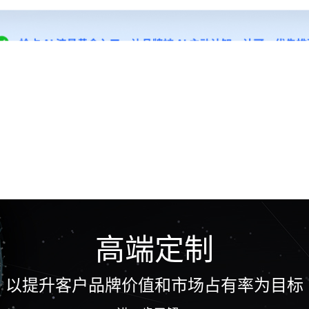
高端定制
以提升客户品牌价值和市场占有率为目标