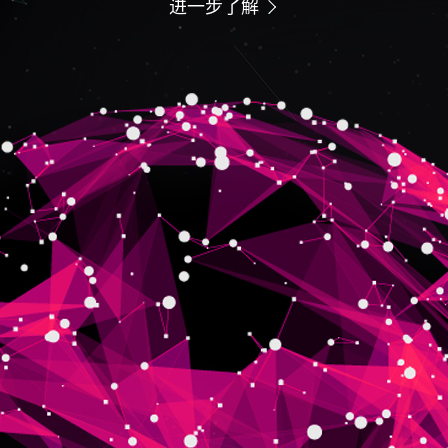
进一步了解