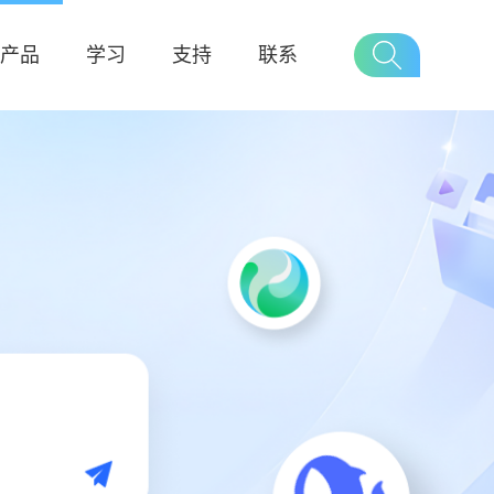
产品
学习
支持
联系