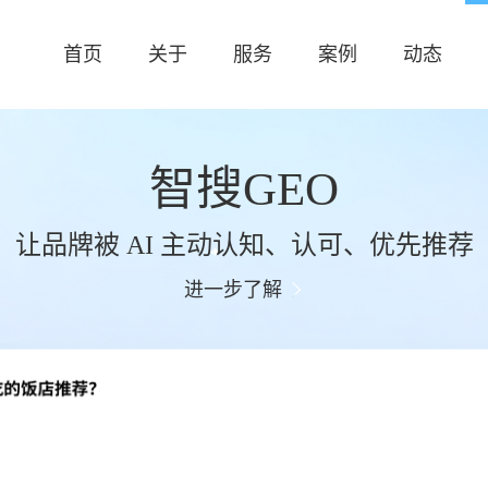
首页
关于
服务
案例
动态
智搜GEO
让品牌被 AI 主动认知、认可、优先推荐
进一步了解