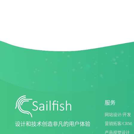
服务
网站设计/开发
设计和技术创造非凡的用户体验
营销拓客/CRM
产品视觉设计