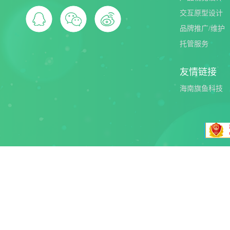
交互原型设计
品牌推广/维护
托管服务
友情链接
海南旗鱼科技