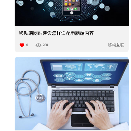
移动端网站建设怎样适配电脑端内容
移动互联
0
200