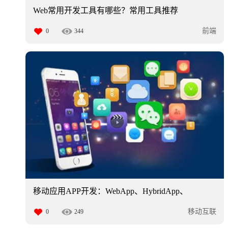
Web常用开发工具有哪些？常用工具推荐
前端
0
344
移动应用APP开发：WebApp、HybridApp、
NativeApp区别
移动互联
0
249